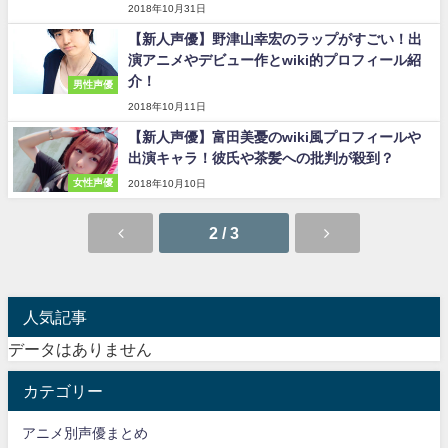
2018年10月31日
【新人声優】野津山幸宏のラップがすごい！出
演アニメやデビュー作とwiki的プロフィール紹
介！
男性声優
2018年10月11日
【新人声優】富田美憂のwiki風プロフィールや
出演キャラ！彼氏や茶髪への批判が殺到？
女性声優
2018年10月10日
2 / 3
人気記事
データはありません
カテゴリー
アニメ別声優まとめ