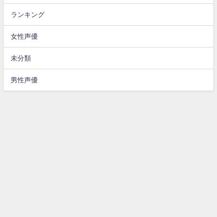
ランキング
女性声優
未分類
男性声優