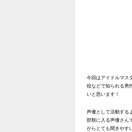
今回はアイドルマスタ
役などで知られる男
いと思います！
声優として活動する
部類に入る声優さん
がらとても聞きやす