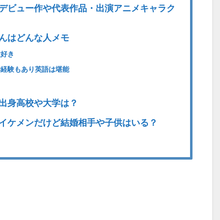
デビュー作や代表作品・出演アニメキャラク
んはどんな人メモ
大好き
経験もあり英語は堪能
出身高校や大学は？
イケメンだけど結婚相手や子供はいる？