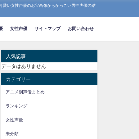
可愛い女性声優のお宝画像からかっこい男性声優の結
優
女性声優
サイトマップ
お問い合わせ
人気記事
データはありません
カテゴリー
アニメ別声優まとめ
ランキング
女性声優
未分類