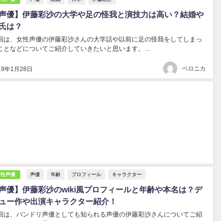
声優】伊藤彩沙の大学や足の怪我と演技力は高い？結婚や
氏は？
回は、女性声優の伊藤彩沙さんの大学話や以前に足の怪我をしてしまっ
ことなどについてご紹介していきたいと思います。...
ベロニカ
19年1月28日
声優
年齢
プロフィール
キャラクター
女性声優
声優】伊藤彩沙のwiki風プロフィールと年齢や本名は？デ
ュー作や出演キャラクター紹介！
回は、バンドリ声優としても知られる声優の伊藤彩沙さんについてご紹