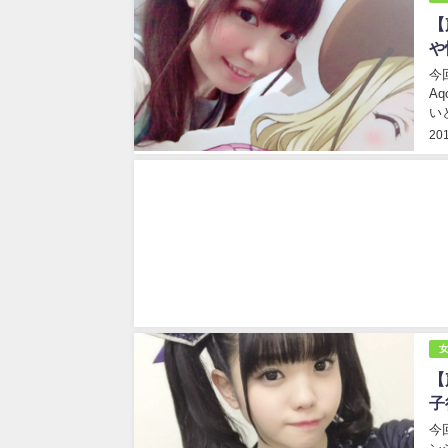
【
や
今
A
い
20
【
子
今