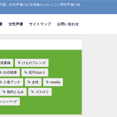
可愛い女性声優のお宝画像からかっこい男性声優の結
優
女性声優
サイトマップ
お問い合わせ
石原夏織
けものフレンズ
白石晴香
花守ゆみり
八巻アンナ
女性
roselia
嶺内ともみ
ゴスロリ
ハンバーグ