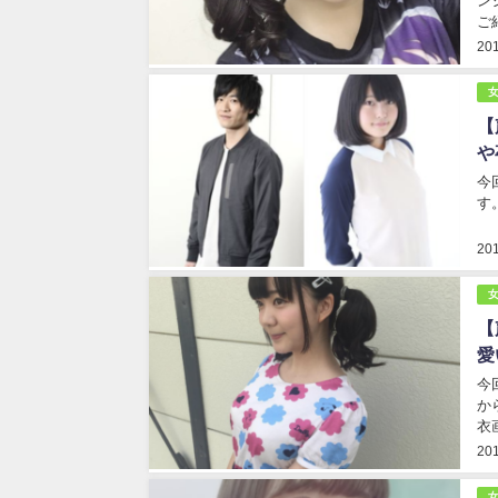
ン
ご
20
【
や
今
す。
20
【
愛
今
から
衣
20