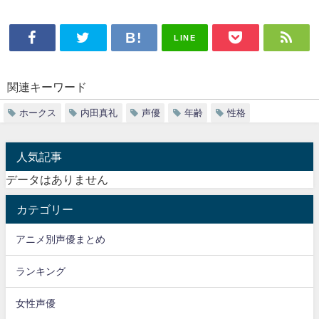
LINE
関連キーワード
ホークス
内田真礼
声優
年齢
性格
人気記事
データはありません
カテゴリー
アニメ別声優まとめ
ランキング
女性声優