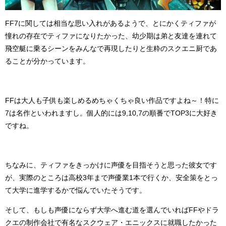
FF7に関しては相当な思い入れがあるようで、とにかくティファが
憧れの存在でティファになりたかった、幼少期は弟と友達を連れて
飛空艇に乗るシーンをみんなで再現したりと生粋のスクエニ厨であ
ることが分かっています。
FFは大人も子供も楽しめるめちゃくちゃ良い作品ですよね～！特に
7は名作といわれますし。個人的には9,10,7の順番でTOP3に大好き
ですね。
ちなみに、ティファをきっかけに声優を目指そうと思った彼女です
が、実際のところは高校3年まで声優業1本で行くか、安全策をとっ
て大学に進学するかで悩んでいたそうです。
そして、もしも声優にならず大学へ進む道を選んでいればFFやドラ
クエの制作会社で有名なスクウェア・エニックスに就職したかった