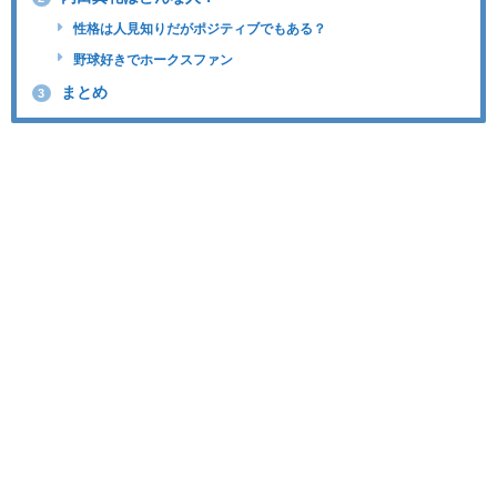
性格は人見知りだがポジティブでもある？
野球好きでホークスファン
まとめ
3