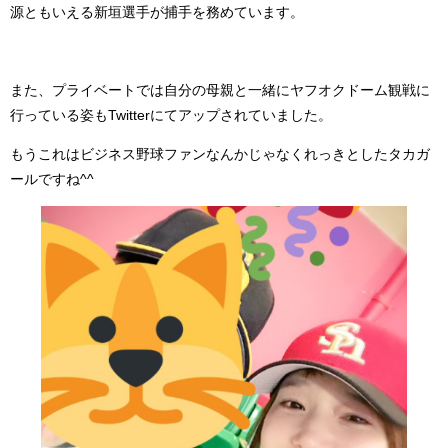
源ともいえる新垣選手が捕手を務めています。
また、プライベートでは自分の母親と一緒にヤフオクドーム観戦に
行っている姿もTwitterにてアップされていました。
もうこれはビジネス野球ファンなんかじゃなくれっきとしたタカガ
ールですね^^