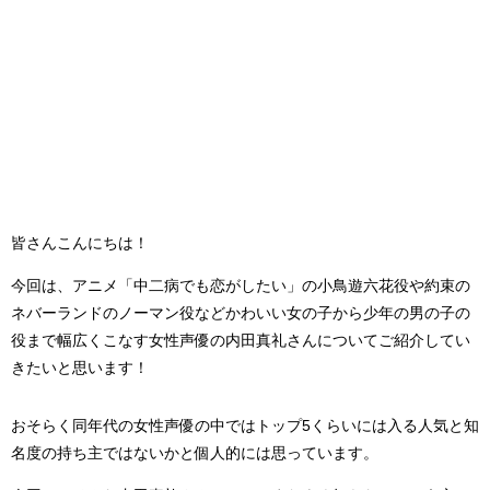
皆さんこんにちは！
今回は、アニメ「中二病でも恋がしたい」の小鳥遊六花役や約束の
ネバーランドのノーマン役などかわいい女の子から少年の男の子の
役まで幅広くこなす女性声優の内田真礼さんについてご紹介してい
きたいと思います！
おそらく同年代の女性声優の中ではトップ5くらいには入る人気と知
名度の持ち主ではないかと個人的には思っています。