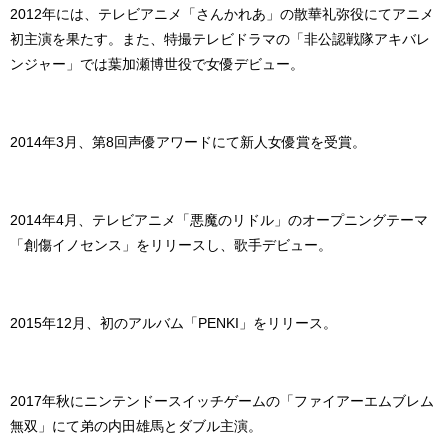
2012年には、テレビアニメ「さんかれあ」の散華礼弥役にてアニメ
初主演を果たす。また、特撮テレビドラマの「非公認戦隊アキバレ
ンジャー」では葉加瀬博世役で女優デビュー。
2014年3月、第8回声優アワードにて新人女優賞を受賞。
2014年4月、テレビアニメ「悪魔のリドル」のオープニングテーマ
「創傷イノセンス」をリリースし、歌手デビュー。
2015年12月、初のアルバム「PENKI」をリリース。
2017年秋にニンテンドースイッチゲームの「ファイアーエムブレム
無双」にて弟の内田雄馬とダブル主演。