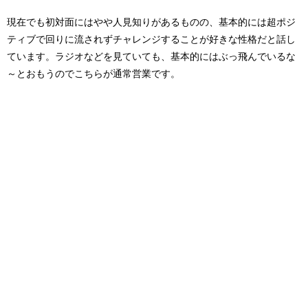
現在でも初対面にはやや人見知りがあるものの、基本的には超ポジ
ティブで回りに流されずチャレンジすることが好きな性格だと話し
ています。ラジオなどを見ていても、基本的にはぶっ飛んでいるな
～とおもうのでこちらが通常営業です。