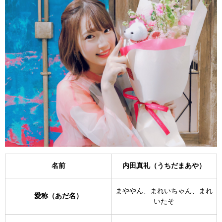
名前
内田真礼（うちだまあや）
まややん、まれいちゃん、まれ
愛称（あだ名）
いたそ