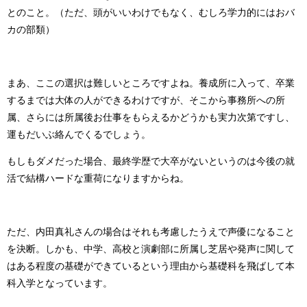
とのこと。（ただ、頭がいいわけでもなく、むしろ学力的にはおバ
カの部類）
まあ、ここの選択は難しいところですよね。養成所に入って、卒業
するまでは大体の人ができるわけですが、そこから事務所への所
属、さらには所属後お仕事をもらえるかどうかも実力次第ですし、
運もだいぶ絡んでくるでしょう。
もしもダメだった場合、最終学歴で大卒がないというのは今後の就
活で結構ハードな重荷になりますからね。
ただ、内田真礼さんの場合はそれも考慮したうえで声優になること
を決断。しかも、中学、高校と演劇部に所属し芝居や発声に関して
はある程度の基礎ができているという理由から基礎科を飛ばして本
科入学となっています。