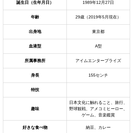
誕生日（生年月日）
1989年12月27日
年齢
29歳（2019年5月現在）
出身地
東京都
血液型
A型
所属事務所
アイムエンタープライズ
身長
155センチ
特技
日本文化に触れること、旅行、
趣味
野球観戦、アメコミヒーロー、
ゲーム、音楽鑑賞
好きな食べ物
納豆、カレー