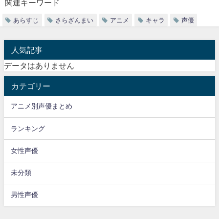
関連キーワード
あらすじ
さらざんまい
アニメ
キャラ
声優
人気記事
データはありません
カテゴリー
アニメ別声優まとめ
ランキング
女性声優
未分類
男性声優