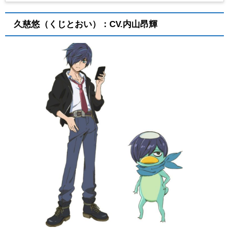
久慈悠（くじとおい）：CV.内山昂輝