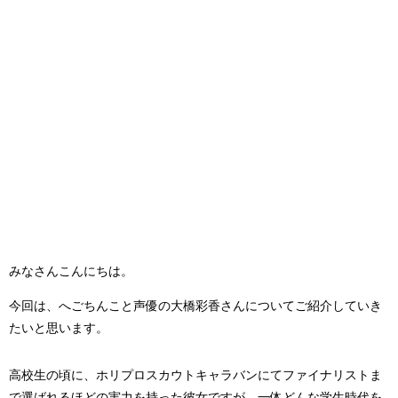
みなさんこんにちは。
今回は、へごちんこと声優の大橋彩香さんについてご紹介していき
たいと思います。
高校生の頃に、ホリプロスカウトキャラバンにてファイナリストま
で選ばれるほどの実力を持った彼女ですが、一体どんな学生時代を