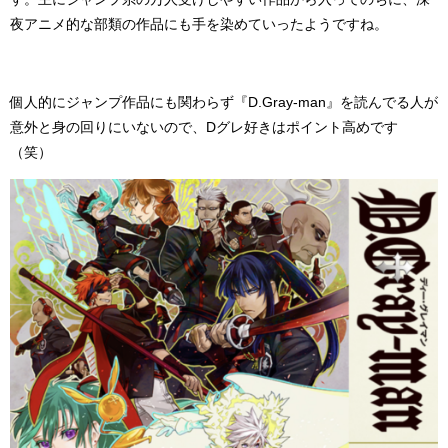
夜アニメ的な部類の作品にも手を染めていったようですね。
個人的にジャンプ作品にも関わらず『D.Gray-man』を読んでる人が
意外と身の回りにいないので、Dグレ好きはポイント高めです
（笑）