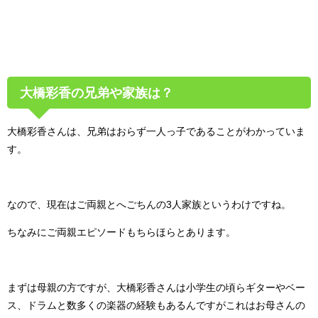
大橋彩香の兄弟や家族は？
大橋彩香さんは、兄弟はおらず一人っ子であることがわかっていま
す。
なので、現在はご両親とへごちんの3人家族というわけですね。
ちなみにご両親エピソードもちらほらとあります。
まずは母親の方ですが、大橋彩香さんは小学生の頃らギターやベー
ス、ドラムと数多くの楽器の経験もあるんですがこれはお母さんの