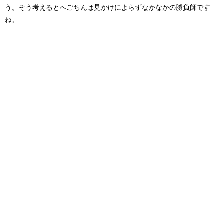
う。そう考えるとへごちんは見かけによらずなかなかの勝負師です
ね。