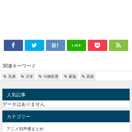
LINE
関連キーワード
兄弟
大学
大橋彩香
家族
高校
人気記事
データはありません
カテゴリー
アニメ別声優まとめ