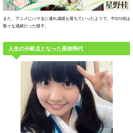
また、アニメにハマるに連れ成績も落ちていったようで、中2の頃は
散々な成績だった様子。
人生の分岐点となった高校時代