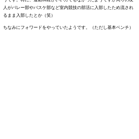
人がバレー部やバスケ部など室内競技の部活に入部したため流され
るまま入部したとか（笑）
ちなみにフォワードをやっていたようです。（ただし基本ベンチ）