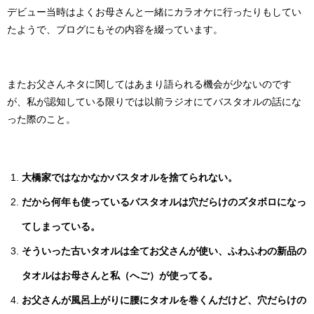
デビュー当時はよくお母さんと一緒にカラオケに行ったりもしてい
たようで、ブログにもその内容を綴っています。
またお父さんネタに関してはあまり語られる機会が少ないのです
が、私が認知している限りでは以前ラジオにてバスタオルの話にな
った際のこと。
大橋家ではなかなかバスタオルを捨てられない。
だから何年も使っているバスタオルは穴だらけのズタボロになっ
てしまっている。
そういった古いタオルは全てお父さんが使い、ふわふわの新品の
タオルはお母さんと私（へご）が使ってる。
お父さんが風呂上がりに腰にタオルを巻くんだけど、穴だらけの