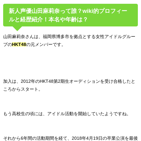
新人声優山田麻莉奈って誰？wiki的プロフィー
ルと経歴紹介！本名や年齢は？
山田麻莉奈さんは、福岡県博多市を拠点とする女性アイドルグルー
プの
HKT48
の元メンバーです。
加入は、2012年のHKT48第2期生オーディションを受け合格したと
ころからスタート。
もう高校生の頃には、アイドル活動を開始していたようですね。
それから6年間の活動期間を経て、2018年4月19日の卒業公演を最後