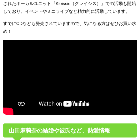
されたボーカルユニット『Kleissis（クレイシス）』での活動も開始
しており、イベントやミニライブなど精力的に活動しています。
すでにCDなども発売されていますので、気になる方はぜひお買い求
め！
山田麻莉奈の結婚や彼氏など、熱愛情報