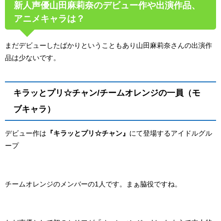
新人声優山田麻莉奈のデビュー作や出演作品、
アニメキャラは？
まだデビューしたばかりということもあり山田麻莉奈さんの出演作
品は少ないです。
キラッとプリ☆チャン/チームオレンジの一員（モ
ブキャラ）
デビュー作は
『キラッとプリ☆チャン』
にて登場するアイドルグル
ープ
チームオレンジのメンバーの1人です。まぁ脇役ですね。