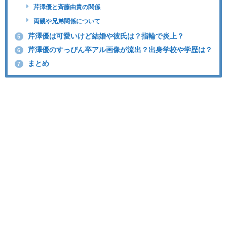
芹澤優と斉藤由貴の関係
両親や兄弟関係について
芹澤優は可愛いけど結婚や彼氏は？指輪で炎上？
5
芹澤優のすっぴん卒アル画像が流出？出身学校や学歴は？
6
まとめ
7