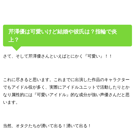
芹澤優は可愛いけど結婚や彼氏は？指輪で炎
上？
さて、そして芹澤優さんといえばとにかく『可愛い』！！
これに尽きると思います。これまでに出演した作品のキャラクター
でもアイドル役が多く、実際にアイドルユニットで活動したりとか
なり属性的には『可愛いアイドル』的な成分が強い声優さんだと思
います。
当然、オタクたちが湧いて出る！湧いて出る！