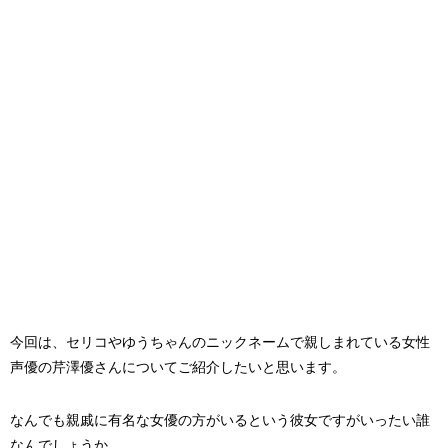
今回は、セリコやゆうちゃんのニックネームで親しまれている女性
声優の芹澤優さんについてご紹介したいと思います。
なんでも親戚に有名な女優の方がいるという彼女ですがいったい誰
なんでしょうか。