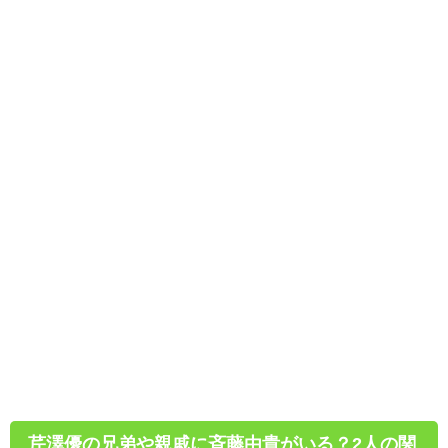
芹澤優の兄弟や親戚に斉藤由貴がいる？2人の関