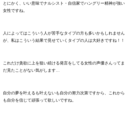
とにかく、いい意味でナルシスト・自信家でハングリー精神が強い
女性ですね。
人によってはこういう人が苦手なタイプの方も多いかもしれません
が、私はこういう結果で見せていくタイプの人は大好きですね！！
これだけ貪欲に上を狙い続ける発言をしてる女性の声優さんってま
だ見たことがない気がします…
自分の夢を叶えるも叶えないも自分の努力次第ですから、これから
も自分を信じて頑張って欲しいですね。