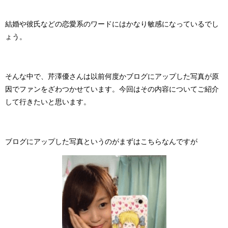
結婚や彼氏などの恋愛系のワードにはかなり敏感になっているでし
ょう。
そんな中で、芹澤優さんは以前何度かブログにアップした写真が原
因でファンをざわつかせています。今回はその内容についてご紹介
して行きたいと思います。
ブログにアップした写真というのがまずはこちらなんですが