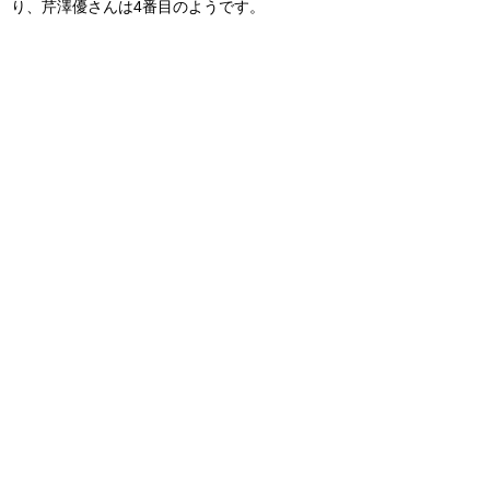
り、芹澤優さんは4番目のようです。