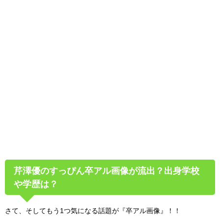
芹澤優のすっぴん卒アル画像が流出？出身学校
や学歴は？
さて、そしてもう1つ気になる話題が『卒アル画像』！！