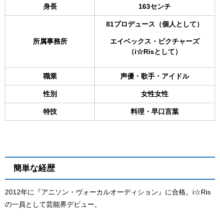
身長
163センチ
81プロデュース（個人として）
所属事務所
エイベックス・ピクチャーズ
（i☆Risとして）
職業
声優・歌手・アイドル
性別
女性女性
特技
料理・早口言葉
簡単な経歴
2012年に『アニソン・ヴォーカルオーディション』に合格。i☆Ris
の一員として芸能界デビュー。