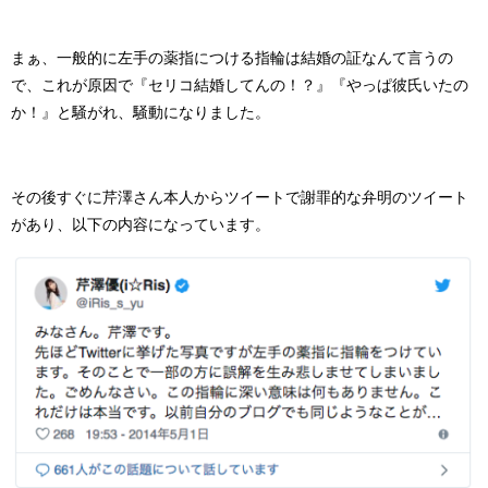
まぁ、一般的に左手の薬指につける指輪は結婚の証なんて言うの
で、これが原因で『セリコ結婚してんの！？』『やっぱ彼氏いたの
か！』と騒がれ、騒動になりました。
その後すぐに芹澤さん本人からツイートで謝罪的な弁明のツイート
があり、以下の内容になっています。