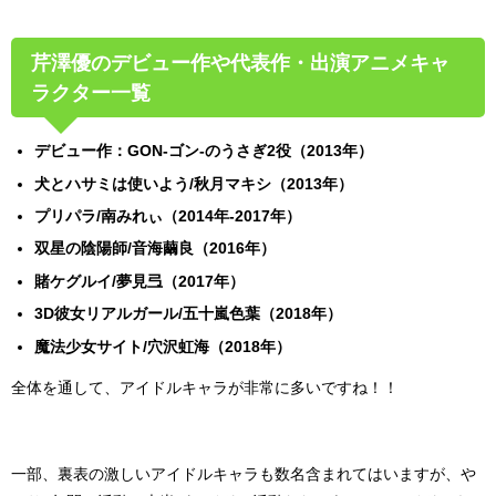
芹澤優のデビュー作や代表作・出演アニメキャ
ラクター一覧
デビュー作：GON-ゴン-のうさぎ2役（2013年）
犬とハサミは使いよう/秋月マキシ（2013年）
プリパラ/南みれぃ（2014年-2017年）
双星の陰陽師/音海繭良（2016年）
賭ケグルイ/夢見弖（2017年）
3D彼女リアルガール/五十嵐色葉（2018年）
魔法少女サイト/穴沢虹海（2018年）
全体を通して、アイドルキャラが非常に多いですね！！
一部、裏表の激しいアイドルキャラも数名含まれてはいますが、や