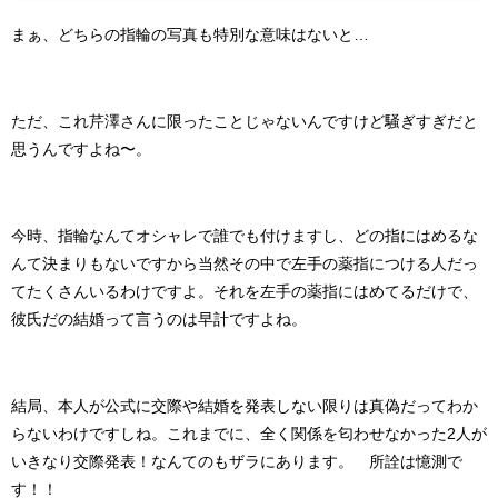
まぁ、どちらの指輪の写真も特別な意味はないと…
ただ、これ芹澤さんに限ったことじゃないんですけど騒ぎすぎだと
思うんですよね〜。
今時、指輪なんてオシャレで誰でも付けますし、どの指にはめるな
んて決まりもないですから当然その中で左手の薬指につける人だっ
てたくさんいるわけですよ。それを左手の薬指にはめてるだけで、
彼氏だの結婚って言うのは早計ですよね。
結局、本人が公式に交際や結婚を発表しない限りは真偽だってわか
らないわけですしね。これまでに、全く関係を匂わせなかった2人が
いきなり交際発表！なんてのもザラにあります。 所詮は憶測で
す！！