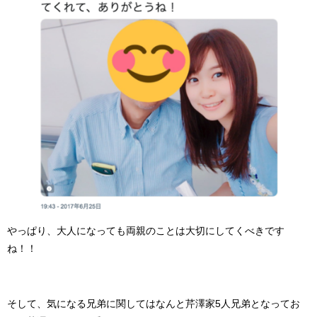
やっぱり、大人になっても両親のことは大切にしてくべきです
ね！！
そして、気になる兄弟に関してはなんと芹澤家5人兄弟となってお