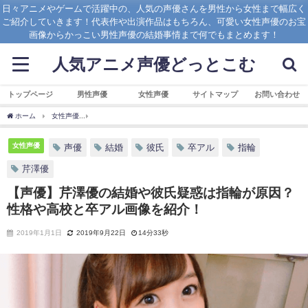
日々アニメやゲームで活躍中の、人気の声優さんを男性から女性まで幅広く
ご紹介していきます！代表作や出演作品はもちろん、可愛い女性声優のお宝
画像からかっこい男性声優の結婚事情まで何でもまとめます！
人気アニメ声優どっとこむ
トップページ
男性声優
女性声優
サイトマップ
お問い合わせ
ホーム
女性声優
【声優】芹澤優の結婚や彼氏疑惑は指輪が原因？性格や高校と卒ア
女性声優
声優
結婚
彼氏
卒アル
指輪
芹澤優
【声優】芹澤優の結婚や彼氏疑惑は指輪が原因？
性格や高校と卒アル画像を紹介！
2019年1月1日
2019年9月22日
14分33秒