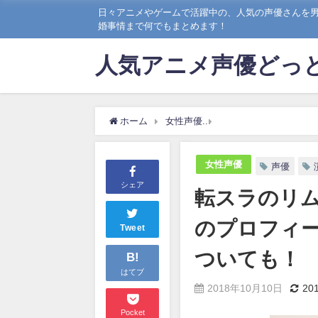
日々アニメやゲームで活躍中の、人気の声優さんを
婚事情まで何でもまとめます！
人気アニメ声優どっ
ホーム
女性声優
転スラのリムルで人気
女性声優
声優
シェア
転スラのリ
のプロフィ
Tweet
ついても！
B!
はてブ
2018年10月10日
20
Pocket