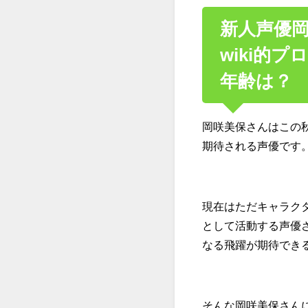
新人声優
wiki的
年齢は？
岡咲美保さんはこの
期待される声優です
現在はただキャラク
として活動する声優
なる飛躍が期待でき
そんな岡咲美保さん