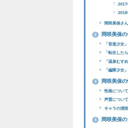
201
201
岡咲美保さん
岡咲美保の
2
「音楽少女」
「転生したら
「温泉むすめ
「編隊少女」
岡咲美保の
3
性格について
声質につい
キャラの演技
岡咲美保の
4