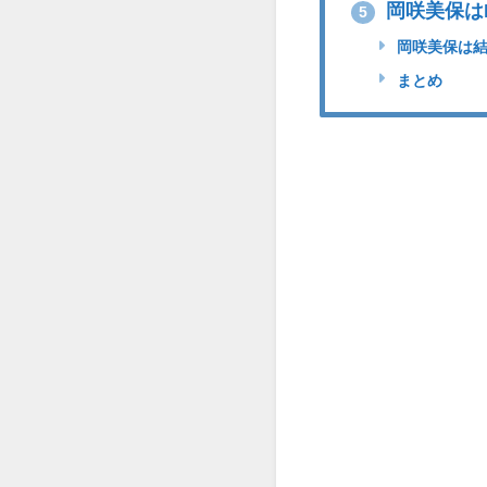
岡咲美保は
5
岡咲美保は結
まとめ