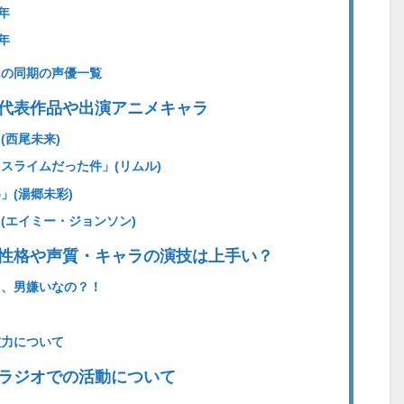
7年
8年
の同期の声優一覧
代表作品や出演アニメキャラ
(西尾未来)
スライムだった件」(リムル)
」(湯郷未彩)
(エイミー・ジョンソン)
性格や声質・キャラの演技は上手い？
、男嫌いなの？！
て
力について
ラジオでの活動について