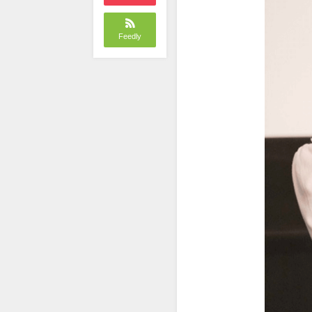
Feedly