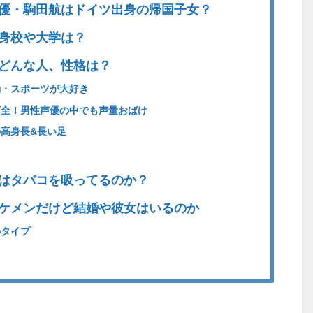
優・駒田航はドイツ出身の帰国子女？
身校や大学は？
どんな人、性格は？
・スポーツが大好き
全！男性声優の中でも声量おばけ
高身長&長い足
はタバコを吸ってるのか？
ケメンだけど結婚や彼女はいるのか
のタイプ