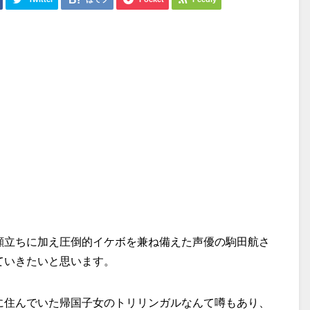
顔立ちに加え圧倒的イケボを兼ね備えた声優の駒田航さ
ていきたいと思います。
に住んでいた帰国子女のトリリンガルなんて噂もあり、