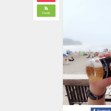
Feedly
Facebook