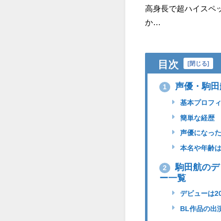
高身長で超ハイスペ
か…
目次
[
閉じる
]
声優・駒田
1
基本プロフ
簡単な経歴
声優になった
本名や年齢
駒田航のデ
2
ー一覧
デビューは20
BL作品の出