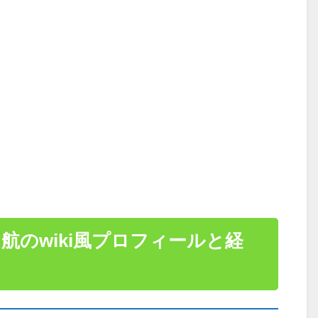
航のwiki風プロフィールと経