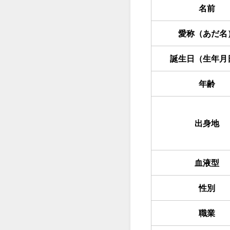
名前
愛称（あだ名
誕生日（生年月
年齢
出身地
血液型
性別
職業