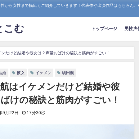
男性から女性まで幅広くご紹介していきます！代表作や出演作品はもちろん、
とこむ
トップページ
男性声
メンだけど結婚や彼女は？声量おばけの秘訣と筋肉がすごい！
結婚
彼女
イケメン
駒田航
田航はイケメンだけど結婚や彼
おばけの秘訣と筋肉がすごい！
9年9月22日
17分30秒