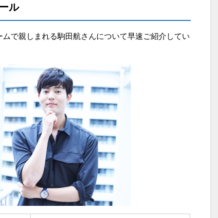
ール
ームで親しまれる駒田航さんについて早速ご紹介してい