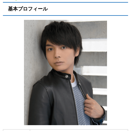
基本プロフィール