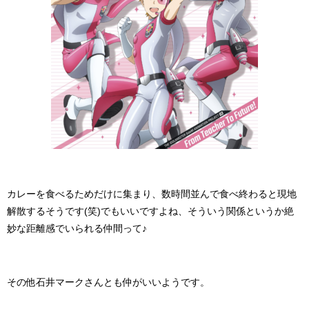
カレーを食べるためだけに集まり、数時間並んで食べ終わると現地
解散するそうです(笑)でもいいですよね、そういう関係というか絶
妙な距離感でいられる仲間って♪
その他石井マークさんとも仲がいいようです。