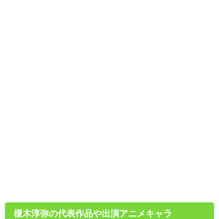
榎木淳弥の代表作品や出演アニメキャラ