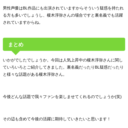
男性声優はBL作品にも出演されていますからそういう疑惑を持たれ
る方も多いでしょうし、榎木淳弥さんの場合ですと裏名義でも活躍
されていますからね。
まとめ
いかがでしたでしょうか。今回は人気上昇中の榎木淳弥さんに関し
ていろいろとご紹介してきました。裏名義だったりBL疑惑だったり
と様々な話題がある榎木淳弥さん。
今後どんな話題で我々ファンを楽しませてくれるのでしょうか(笑)
その辺も含めて今後の活躍に期待していきたいと思います！