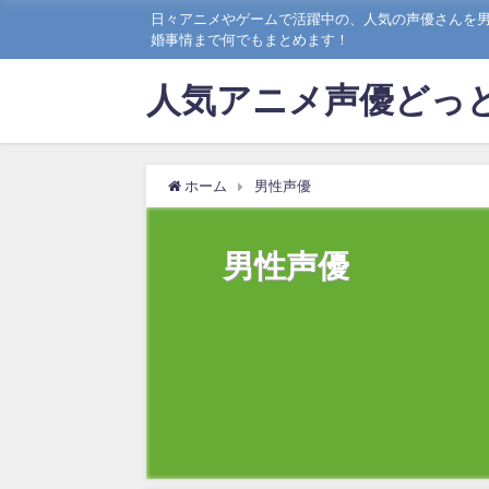
日々アニメやゲームで活躍中の、人気の声優さんを
婚事情まで何でもまとめます！
人気アニメ声優どっ
ホーム
男性声優
男性声優