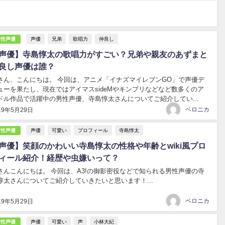
声優
兄弟
歌唱力
仲良し
男性声優
声優】寺島惇太の歌唱力がすごい？兄弟や親友のあずまと
良し声優は誰？
さん、こんにちは。 今回は、アニメ「イナズマイレブンGO」で声優デ
ューを果たし、現在ではアイマスsideMやキンプリなどなど数多くのア
ドル作品で活躍中の男性声優、寺島惇太さんについてご紹介してい...
ベロニカ
19年5月29日
声優
可愛い
プロフィール
寺島惇太
男性声優
声優】笑顔のかわいい寺島惇太の性格や年齢とwiki風プロ
ィール紹介！経歴や虫嫌いって？
さんこんにちは。 今回は、A3!の御影密役などで知られる男性声優の寺
惇太さんについてご紹介していきたいと思います！...
ベロニカ
19年5月29日
声優
可愛い
声
小林大紀
女性声優