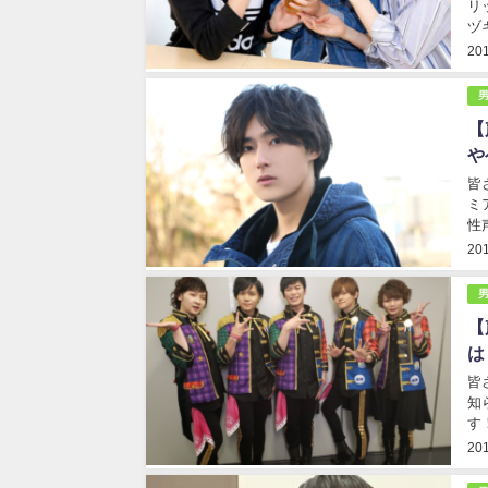
リッ
ヅ
20
【
や
皆
ミ
性
20
【
は
皆
知
す！
20