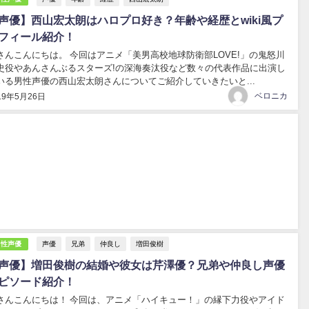
声優】西山宏太朗はハロプロ好き？年齢や経歴とwiki風プ
フィール紹介！
にちは。 今回はアニメ「美男高校地球防衛部LOVE!」の鬼怒川
史役やあんさんぶるスターズ!の深海奏汰役など数々の代表作品に出演し
いる男性声優の西山宏太朗さんについてご紹介していきたいと...
ベロニカ
19年5月26日
声優
兄弟
仲良し
増田俊樹
男性声優
声優】増田俊樹の結婚や彼女は芹澤優？兄弟や仲良し声優
ピソード紹介！
さんこんにちは！ 今回は、アニメ「ハイキュー！」の縁下力役やアイド