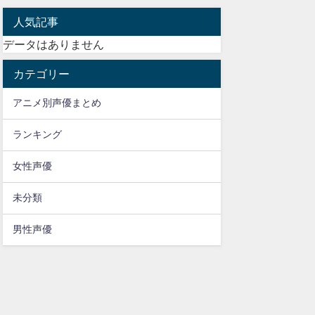
人気記事
データはありません
カテゴリー
アニメ別声優まとめ
ランキング
女性声優
未分類
男性声優