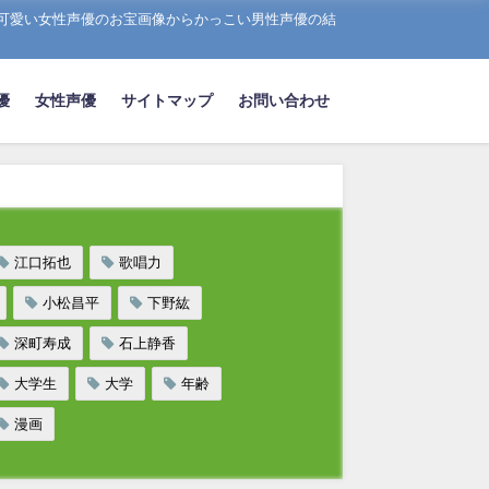
可愛い女性声優のお宝画像からかっこい男性声優の結
優
女性声優
サイトマップ
お問い合わせ
江口拓也
歌唱力
小松昌平
下野紘
深町寿成
石上静香
大学生
大学
年齢
漫画