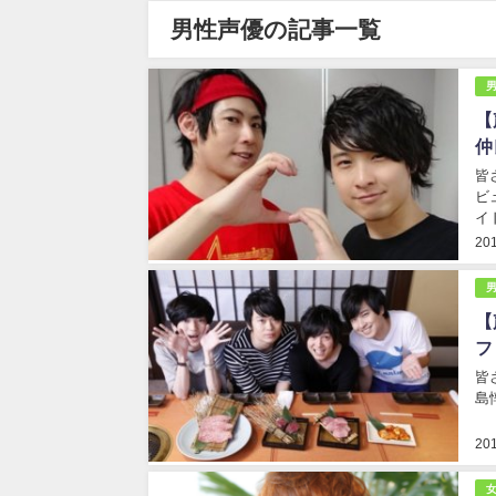
男性声優の記事一覧
【
仲
皆
ビ
イ
20
【
フ
皆
島
20