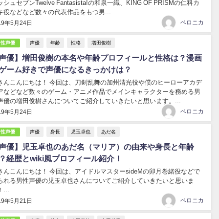
シュセブンTwelve Fantasista!の和泉一織、KING OF PRISMの仁科カ
キ役などなど数々の代表作品をもつ男...
ベロニカ
19年5月24日
声優
年齢
性格
増田俊樹
男性声優
声優】増田俊樹の本名や年齢プロフィールと性格は？漫画
ゲーム好きで声優になるきっかけは？
さんこんにちは！ 今回は、刀剣乱舞の加州清光役や僕のヒーローアカデ
アなどなど数々のゲーム・アニメ作品でメインキャラクターを務める男
声優の増田俊樹さんについてご紹介していきたいと思います。...
ベロニカ
19年5月24日
声優
身長
児玉卓也
あだ名
男性声優
声優】児玉卓也のあだ名（マリア）の由来や身長と年齢
？経歴とwiki風プロフィール紹介！
さんこんにちは！ 今回は、アイドルマスターsideMの卯月巻緒役などで
られる男性声優の児玉卓也さんについてご紹介していきたいと思いま
...
ベロニカ
19年5月21日