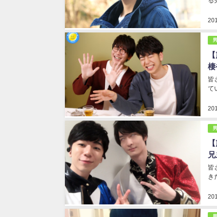
る
20
【
棲
皆
て
20
【
兄
皆
き
20